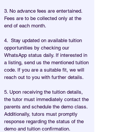
3. No advance fees are entertained.
Fees are to be collected only at the
end of each month.
4. Stay updated on available tuition
opportunities by checking our
WhatsApp status daily. If interested in
a listing, send us the mentioned tuition
code. If you are a suitable fit, we will
reach out to you with further details.
5. Upon receiving the tuition details,
the tutor must immediately contact the
parents and schedule the demo class.
Additionally, tutors must promptly
response regarding the status of the
demo and tuition confirmation.