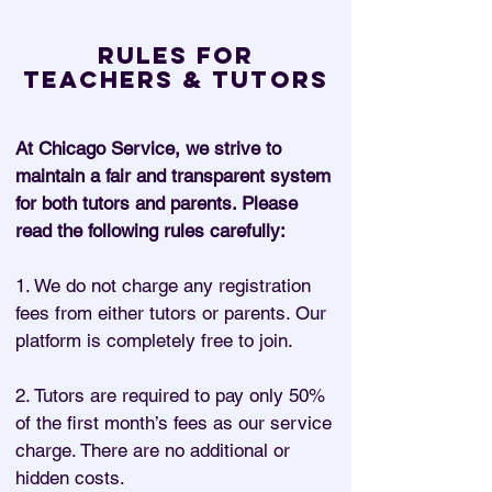
rules for
teachers & tutors
At Chicago Service, we strive to
maintain a fair and transparent system
for both tutors and parents. Please
read the following rules carefully:
1. We do not charge any registration
fees from either tutors or parents. Our
platform is completely
free to join.
2. Tutors are required to pay only 50%
of the first month’s fees as our service
charge. There are no additional or
hidden costs.