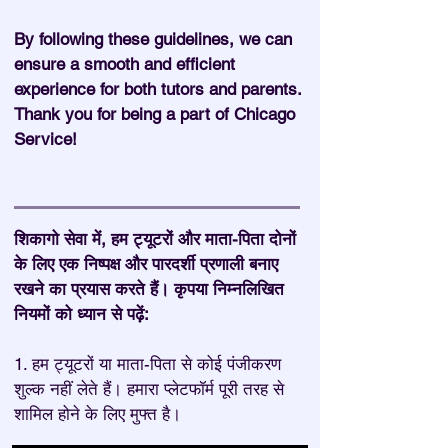
By following these guidelines, we can
ensure a smooth and efficient
experience for both tutors and parents.
Thank you for being a part of Chicago
Service!
शिकागो सेवा में, हम ट्यूटरों और माता-पिता दोनों
के लिए एक निष्पक्ष और पारदर्शी प्रणाली बनाए
रखने का प्रयास करते हैं। कृपया निम्नलिखित
नियमों को ध्यान से पढ़ें:
1. हम ट्यूटरों या माता-पिता से कोई पंजीकरण
शुल्क नहीं लेते हैं। हमारा प्लेटफॉर्म पूरी तरह से
शामिल होने के लिए मुफ्त है।